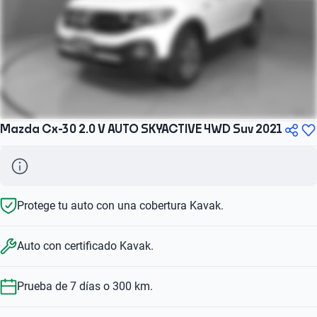
Mazda Cx-30 2.0 V AUTO SKYACTIVE 4WD Suv 2021
Protege tu auto con una cobertura Kavak.
Auto con certificado Kavak.
Prueba de 7 días o 300 km.