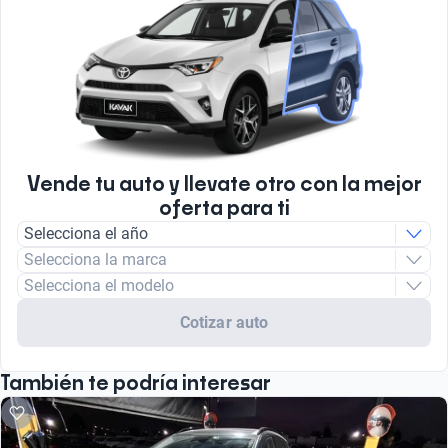
Vende tu auto y llevate otro con la mejor
oferta para ti
Selecciona el año
Selecciona la marca
Selecciona el modelo
Cotizar auto
También te podría interesar