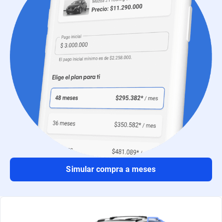
Simular compra a meses