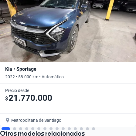
Kia • Sportage
2022 • 58.000 km • Automático
Precio desde
21.770.000
$
Metropolitana de Santiago
Otros modelos relacionados