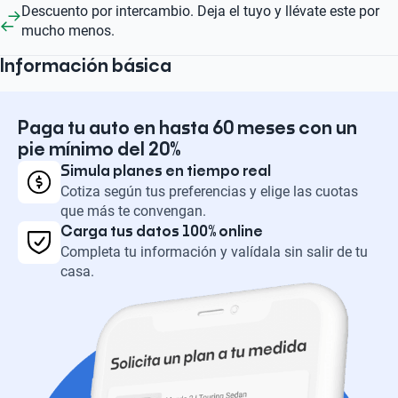
Descuento por intercambio. Deja el tuyo y llévate este por
mucho menos.
Información básica
Paga tu auto en hasta 60 meses con un
pie mínimo del 20%
Simula planes en tiempo real
Cotiza según tus preferencias y elige las cuotas
que más te convengan.
Carga tus datos 100% online
Completa tu información y valídala sin salir de tu
casa.