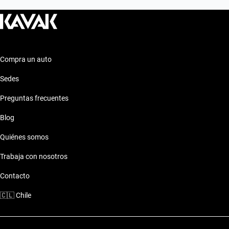
Compra un auto
Sedes
Preguntas frecuentes
Blog
Quiénes somos
Trabaja con nosotros
Contacto
🇨🇱
Chile