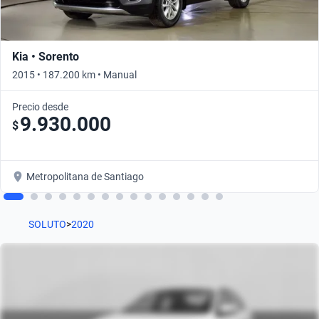
Kia • Sorento
2015 • 187.200 km • Manual
Precio desde
9.930.000
$
Metropolitana de Santiago
SOLUTO
>
2020