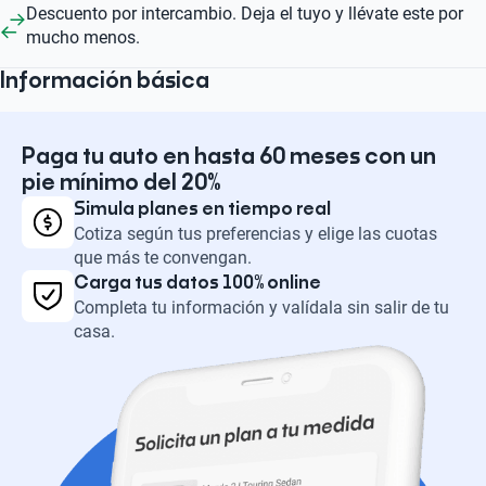
Descuento por intercambio. Deja el tuyo y llévate este por
mucho menos.
Información básica
Paga tu auto en hasta 60 meses con un
pie mínimo del 20%
Simula planes en tiempo real
Cotiza según tus preferencias y elige las cuotas
que más te convengan.
Carga tus datos 100% online
Completa tu información y valídala sin salir de tu
casa.