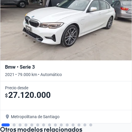
Bmw • Serie 3
2021 • 79.000 km • Automático
Precio desde
27.120.000
$
Metropolitana de Santiago
Otros modelos relacionados