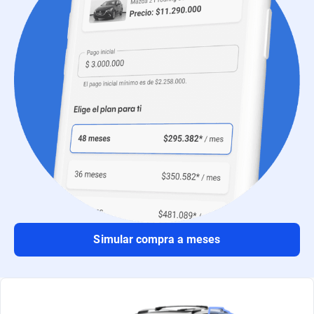
Simular compra a meses