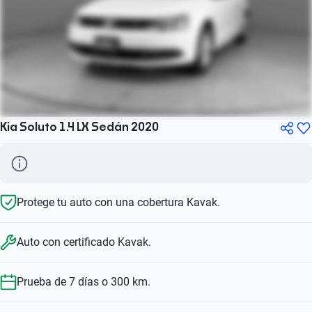
Kia Soluto 1.4 LX Sedán 2020
Protege tu auto con una cobertura Kavak.
Auto con certificado Kavak.
Prueba de 7 días o 300 km.