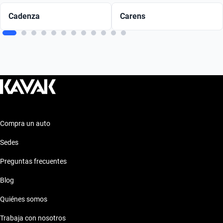
Cadenza
Carens
Compra un auto
Sedes
Preguntas frecuentes
Blog
Quiénes somos
Trabaja con nosotros