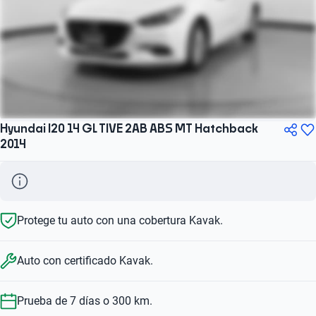
Hyundai I20 14 GL TIVE 2AB ABS MT Hatchback
2014
Protege tu auto con una cobertura Kavak.
Auto con certificado Kavak.
Prueba de 7 días o 300 km.