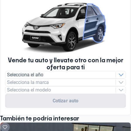
Vende tu auto y llevate otro con la mejor
oferta para ti
Selecciona el año
Selecciona la marca
Selecciona el modelo
Cotizar auto
También te podría interesar