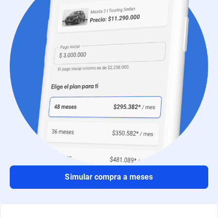
Simular compra a meses