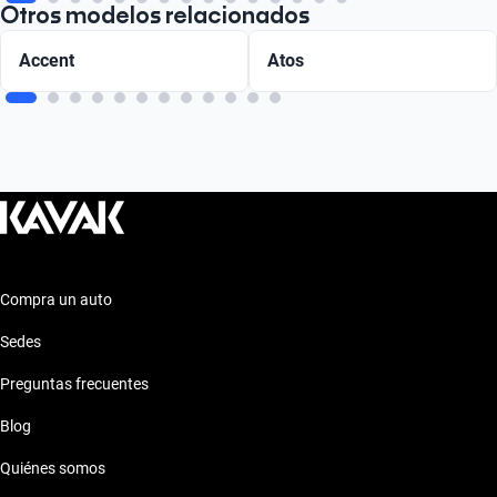
Otros modelos relacionados
Accent
Atos
Compra un auto
Sedes
Preguntas frecuentes
Blog
Quiénes somos