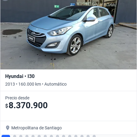
Hyundai • I30
2013 • 160.000 km • Automático
Precio desde
8.370.900
$
Metropolitana de Santiago