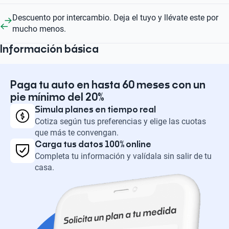
Descuento por intercambio. Deja el tuyo y llévate este por
mucho menos.
Información básica
Paga tu auto en hasta 60 meses con un
pie mínimo del 20%
Simula planes en tiempo real
Cotiza según tus preferencias y elige las cuotas
que más te convengan.
Carga tus datos 100% online
Completa tu información y valídala sin salir de tu
casa.