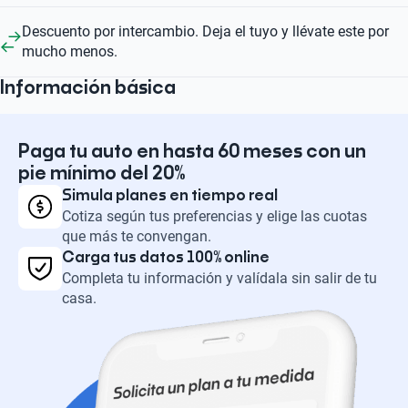
Descuento por intercambio. Deja el tuyo y llévate este por
mucho menos.
Información básica
Paga tu auto en hasta 60 meses con un
pie mínimo del 20%
Simula planes en tiempo real
Cotiza según tus preferencias y elige las cuotas
que más te convengan.
Carga tus datos 100% online
Completa tu información y valídala sin salir de tu
casa.