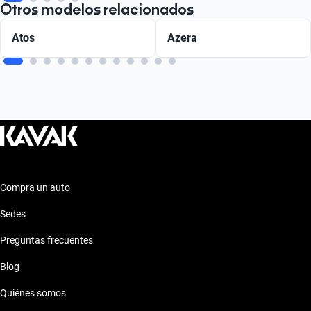
Otros modelos relacionados
Atos
Azera
Compra un auto
Sedes
Preguntas frecuentes
Blog
Quiénes somos