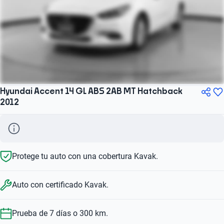
Hyundai Accent 14 GL ABS 2AB MT Hatchback
2012
Protege tu auto con una cobertura Kavak.
Auto con certificado Kavak.
Prueba de 7 días o 300 km.