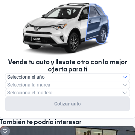
Vende tu auto y llevate otro con la mejor
oferta para ti
Selecciona el año
Selecciona la marca
Selecciona el modelo
Cotizar auto
También te podría interesar