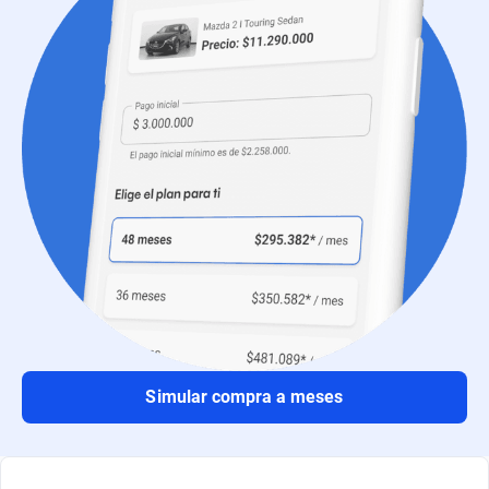
Simular compra a meses