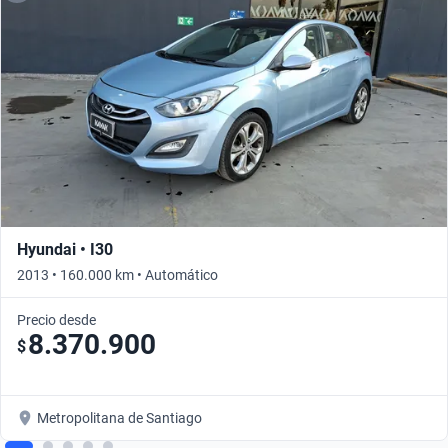
Hyundai • I30
2013 • 160.000 km • Automático
Precio desde
8.370.900
$
Metropolitana de Santiago