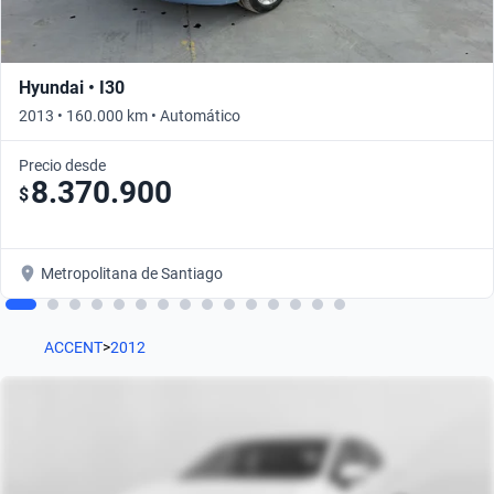
Hyundai • I30
2013 • 160.000 km • Automático
Precio desde
8.370.900
$
Metropolitana de Santiago
ACCENT
>
2012