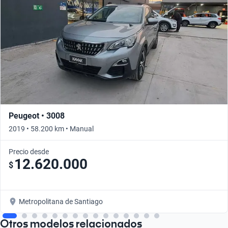
Peugeot • 3008
2019 • 58.200 km • Manual
Precio desde
12.620.000
$
Metropolitana de Santiago
Otros modelos relacionados