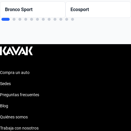
Bronco Sport
Ecosport
Compra un auto
Sedes
Preguntas frecuentes
Blog
Quiénes somos
Trabaja con nosotros