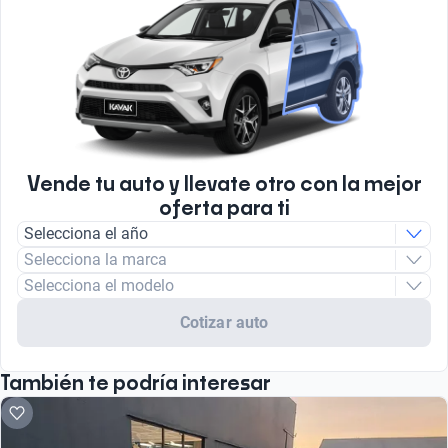
Vende tu auto y llevate otro con la mejor
oferta para ti
Selecciona el año
Selecciona la marca
Selecciona el modelo
Cotizar auto
También te podría interesar