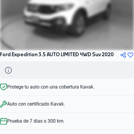
Ford Expedition 3.5 AUTO LIMITED 4WD Suv 2020
Protege tu auto con una cobertura Kavak.
Auto con certificado Kavak.
Prueba de 7 días o 300 km.