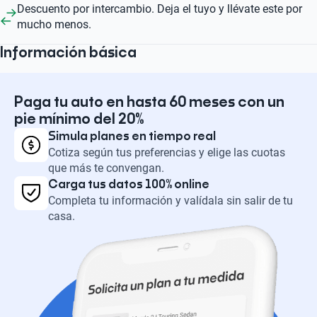
Descuento por intercambio. Deja el tuyo y llévate este por
mucho menos.
Información básica
Paga tu auto en hasta 60 meses con un
pie mínimo del 20%
Simula planes en tiempo real
Cotiza según tus preferencias y elige las cuotas
que más te convengan.
Carga tus datos 100% online
Completa tu información y valídala sin salir de tu
casa.