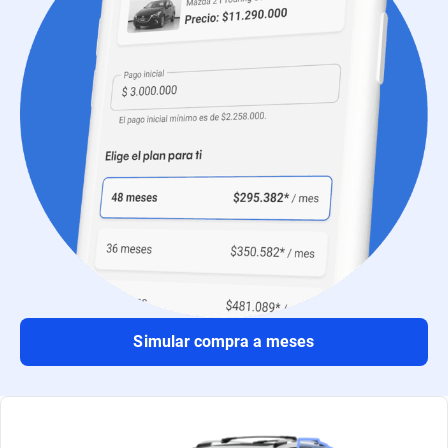
Simular compra a meses