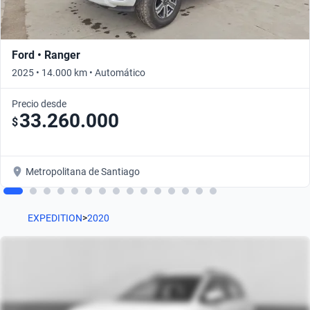
Ford • Ranger
2025 • 14.000 km • Automático
Precio desde
33.260.000
$
Metropolitana de Santiago
EXPEDITION
>
2020