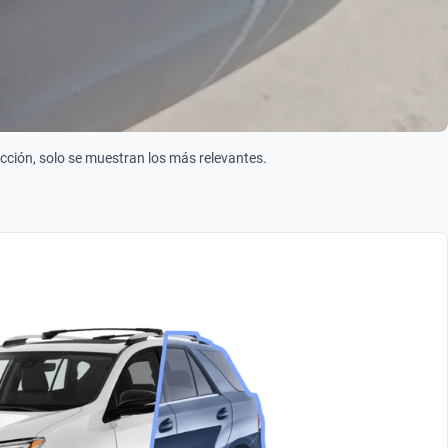
ección, solo se muestran los más relevantes.