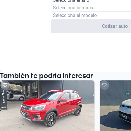
Selecciona el año
Selecciona la marca
Selecciona el modelo
Cotizar auto
También te podría interesar