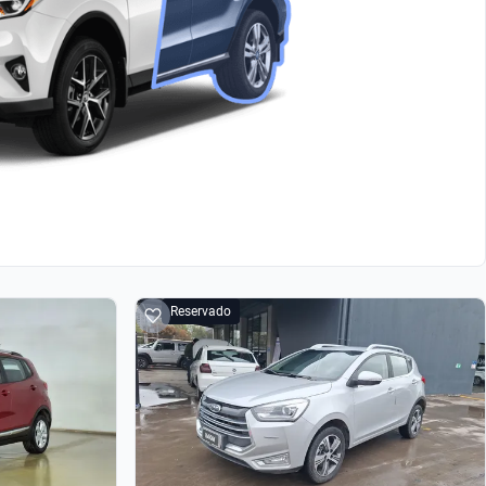
Reservado