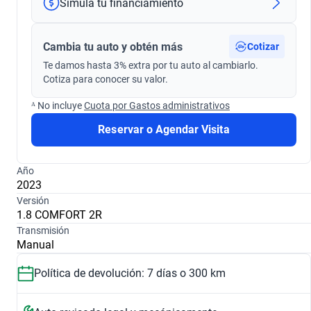
Simula tu financiamiento
Cambia tu auto y obtén más
Cotizar
Te damos hasta 3% extra por tu auto al cambiarlo.
Cotiza para conocer su valor.
ᴬ No incluye
Cuota por Gastos administrativos
Reservar o Agendar Visita
Año
2023
Versión
1.8 COMFORT 2R
Transmisión
Manual
Política de devolución: 7 días o 300 km