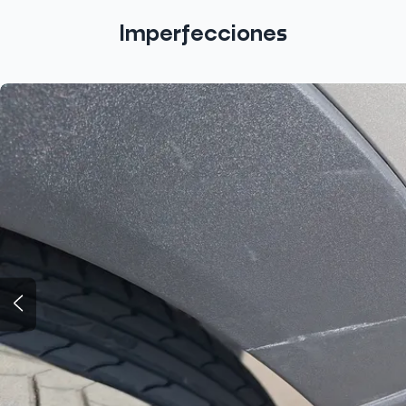
Imperfecciones