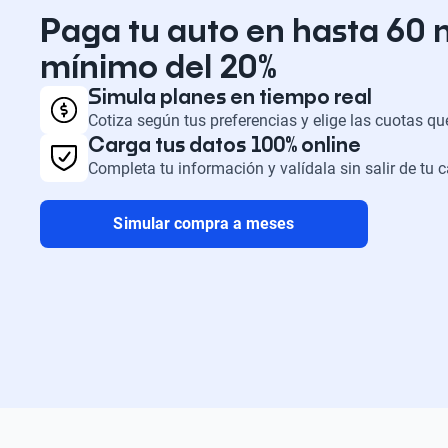
Paga tu auto en hasta 60 
mínimo del 20%
Simula planes en tiempo real
Cotiza según tus preferencias y elige las cuotas q
Carga tus datos 100% online
Completa tu información y valídala sin salir de tu 
Simular compra a meses