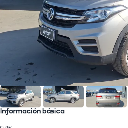
Información básica
Ciudad