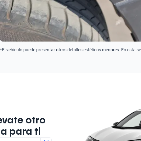
*El vehículo puede presentar otros detalles estéticos menores. En esta s
evate otro
a para ti