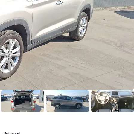
Sucursal