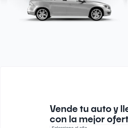
Vende tu auto y ll
con la mejor ofert