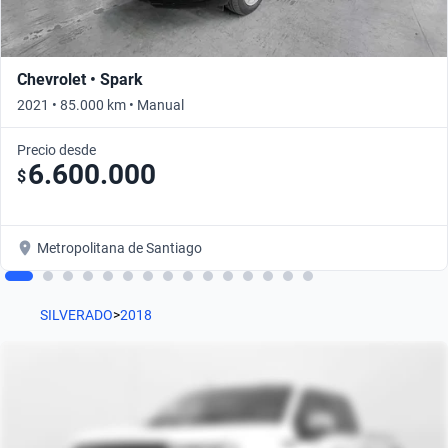
Chevrolet • Spark
2021 • 85.000 km • Manual
Precio desde
6.600.000
$
Metropolitana de Santiago
SILVERADO
>
2018