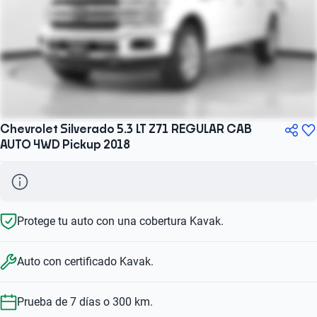
Chevrolet Silverado 5.3 LT Z71 REGULAR CAB
AUTO 4WD Pickup 2018
Protege tu auto con una cobertura Kavak.
Auto con certificado Kavak.
Prueba de 7 días o 300 km.