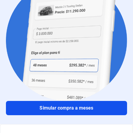
Simular compra a meses