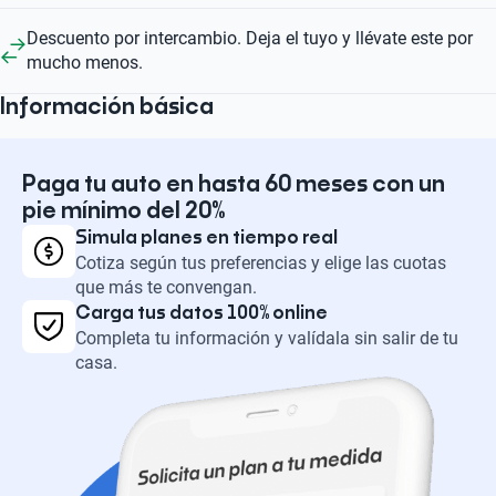
Descuento por intercambio. Deja el tuyo y llévate este por
mucho menos.
Información básica
Paga tu auto en hasta 60 meses con un
pie mínimo del 20%
Simula planes en tiempo real
Cotiza según tus preferencias y elige las cuotas
que más te convengan.
Carga tus datos 100% online
Completa tu información y valídala sin salir de tu
casa.