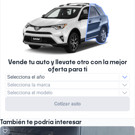
Vende tu auto y llevate otro con la mejor
oferta para ti
Selecciona el año
Selecciona la marca
Selecciona el modelo
Cotizar auto
También te podría interesar