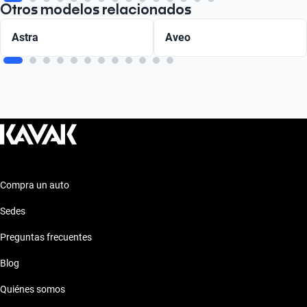
Otros modelos relacionados
Astra
Aveo
Compra un auto
Sedes
Preguntas frecuentes
Blog
Quiénes somos