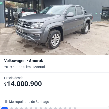
Volkswagen • Amarok
2019 • 89.000 km • Manual
Precio desde
14.000.900
$
Metropolitana de Santiago