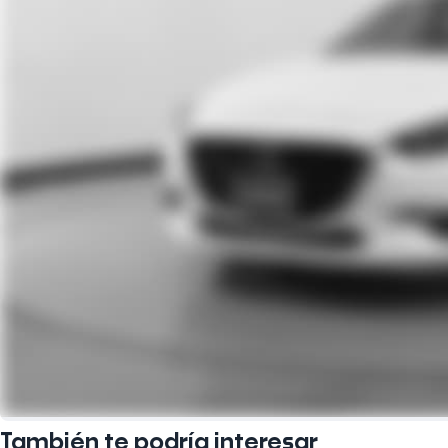
También te podría interesar