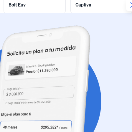
Bolt Euv
Captiva