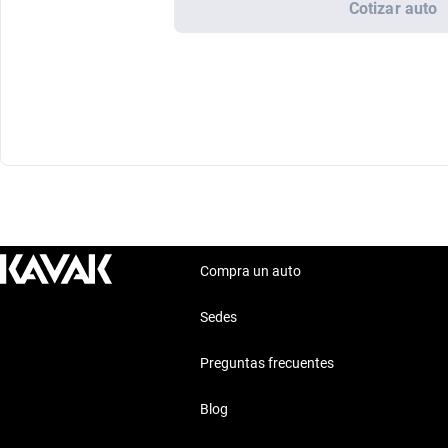
Cotizar auto
Compra un auto
Sedes
Preguntas frecuentes
Blog