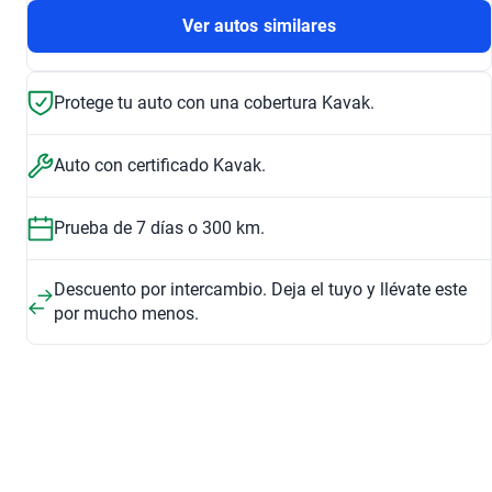
Ver autos similares
Protege tu auto con una cobertura Kavak.
Auto con certificado Kavak.
Prueba de 7 días o 300 km.
Descuento por intercambio. Deja el tuyo y llévate este
por mucho menos.