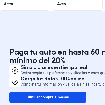
Astra
Aveo
Paga tu auto en hasta 60 
mínimo del 20%
Simula planes en tiempo real
Cotiza según tus preferencias y elige las cuotas q
Carga tus datos 100% online
Completa tu información y valídala sin salir de tu 
Simular compra a meses