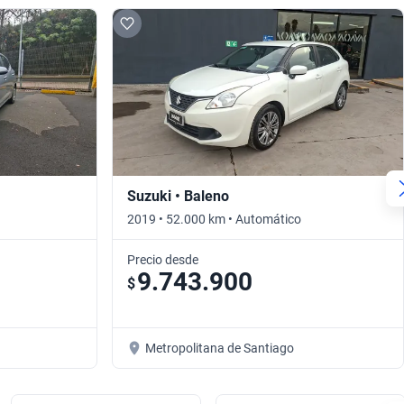
Suzuki • Baleno
2019 • 52.000 km • Automático
Precio desde
9.743.900
$
Metropolitana de Santiago