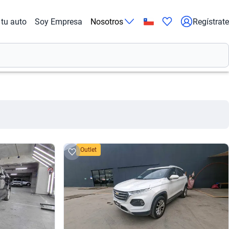
tu auto
Soy Empresa
Nosotros
Regístrate
Outlet