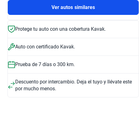
Ver autos similares
Protege tu auto con una cobertura Kavak.
Auto con certificado Kavak.
Prueba de 7 días o 300 km.
Descuento por intercambio. Deja el tuyo y llévate este
por mucho menos.