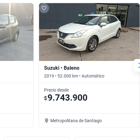
Suzuki • Baleno
2019 • 52.000 km • Automático
Precio desde
9.743.900
$
Metropolitana de Santiago