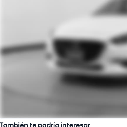
También te podría interesar