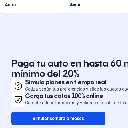
Astra
Aveo
Paga tu auto en hasta 60 
mínimo del 20%
Simula planes en tiempo real
Cotiza según tus preferencias y elige las cuotas q
Carga tus datos 100% online
Completa tu información y valídala sin salir de tu 
Simular compra a meses