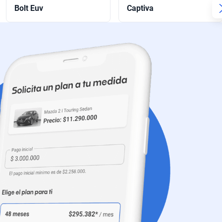
Bolt Euv
Captiva