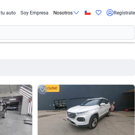
tu auto
Soy Empresa
Nosotros
Regístrate
Outlet