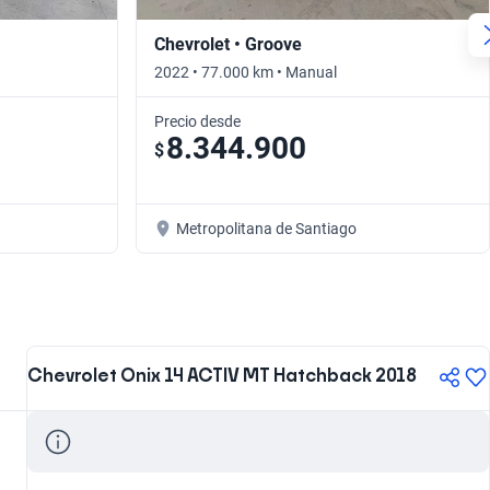
Chevrolet • Groove
2022 • 77.000 km • Manual
Precio desde
8.344.900
$
Metropolitana de Santiago
Chevrolet Onix 14 ACTIV MT Hatchback 2018