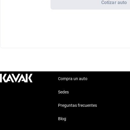
Cotizar auto
Compra un auto
Sedes
Preguntas frecuentes
Blog