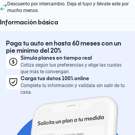
Descuento por intercambio. Deja el tuyo y llévate este por
mucho menos.
Información básica
Paga tu auto en hasta 60 meses con un
pie mínimo del 20%
Simula planes en tiempo real
Cotiza según tus preferencias y elige las cuotas
que más te convengan.
Carga tus datos 100% online
Completa tu información y valídala sin salir de tu
casa.