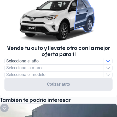
Vende tu auto y llevate otro con la mejor
oferta para ti
Selecciona el año
Selecciona la marca
Selecciona el modelo
Cotizar auto
También te podría interesar