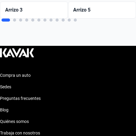
Arrizo 3
Arrizo 5
Compra un auto
Sedes
Preguntas frecuentes
Blog
Quiénes somos
Trabaja con nosotros