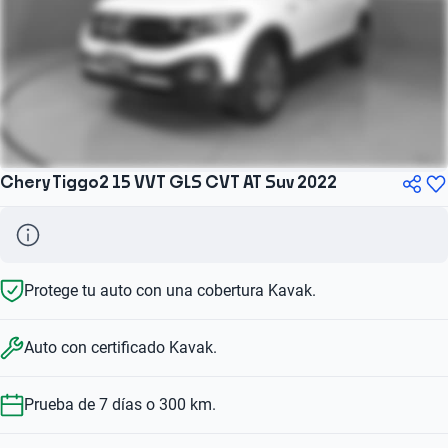
Chery Tiggo2 15 VVT GLS CVT AT Suv 2022
Protege tu auto con una cobertura Kavak.
Auto con certificado Kavak.
Prueba de 7 días o 300 km.