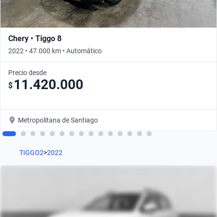
Chery • Tiggo 8
2022 • 47.000 km • Automático
Precio desde
11.420.000
$
Metropolitana de Santiago
TIGGO2
>
2022