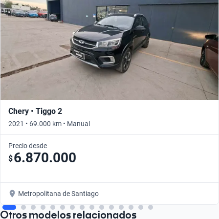
Chery • Tiggo 2
2021 • 69.000 km • Manual
Precio desde
6.870.000
$
Metropolitana de Santiago
Otros modelos relacionados