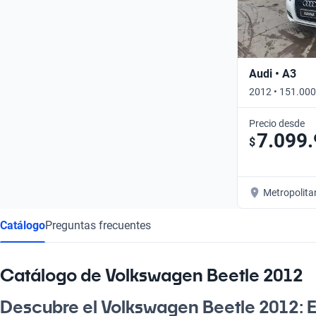
Audi • A3
2012 • 151.000
Precio desde
7.099
$
Metropolita
Catálogo
Preguntas frecuentes
Catálogo de Volkswagen Beetle 2012
Descubre el Volkswagen Beetle 2012: E