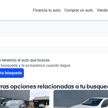
Financia tu auto
Comprar un auto
Vende 
o tenemos el auto que buscas
 búsqueda y te avisaremos cuando llegue
sta búsqueda
tras opciones relacionadas a tu busque