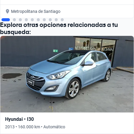
Metropolitana de Santiago
Explora otras opciones relacionadas a tu
busqueda:
Hyundai • I30
2013 • 160.000 km • Automático