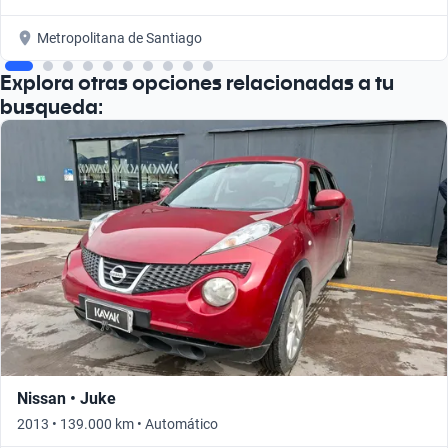
Metropolitana de Santiago
Explora otras opciones relacionadas a tu
busqueda:
Nissan • Juke
2013 • 139.000 km • Automático