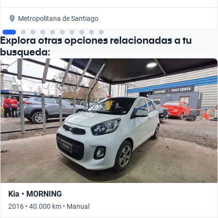
Metropolitana de Santiago
Explora otras opciones relacionadas a tu
busqueda:
Kia • MORNING
2016 • 40.000 km • Manual