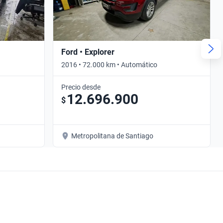
Ford • Explorer
2016 • 72.000 km • Automático
Precio desde
12.696.900
$
Metropolitana de Santiago