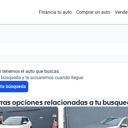
Financia tu auto
Comprar un auto
Vende 
o tenemos el auto que buscas
 búsqueda y te avisaremos cuando llegue
sta búsqueda
tras opciones relacionadas a tu busque