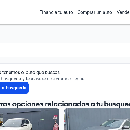
Financia tu auto
Comprar un auto
Vende 
o tenemos el auto que buscas
 búsqueda y te avisaremos cuando llegue
sta búsqueda
tras opciones relacionadas a tu busque