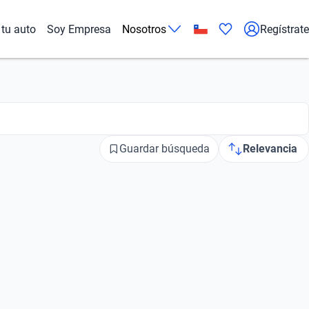
tu auto
Soy Empresa
Nosotros
Regístrate
Guardar búsqueda
Relevancia