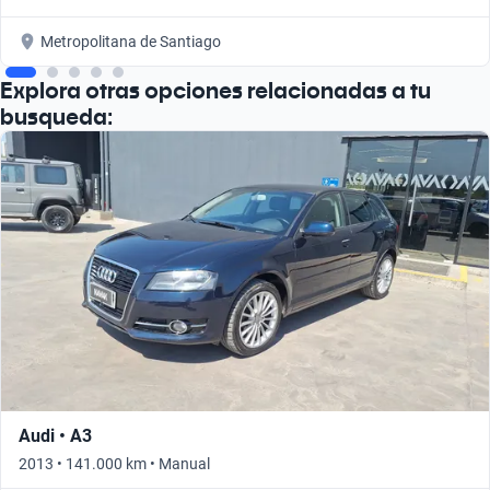
Metropolitana de Santiago
Explora otras opciones relacionadas a tu
busqueda:
Audi • A3
2013 • 141.000 km • Manual