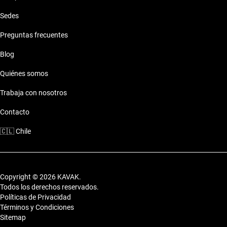
Sedes
Preguntas frecuentes
Blog
Quiénes somos
Trabaja con nosotros
Contacto
🇨🇱
Chile
Copyright © 2026 KAVAK.
Todos los derechos reservados.
Políticas de Privacidad
Términos y Condiciones
Sitemap