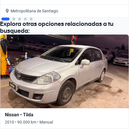
Metropolitana de Santiago
Explora otras opciones relacionadas a tu
busqueda:
Nissan • Tiida
2010 • 90.000 km • Manual