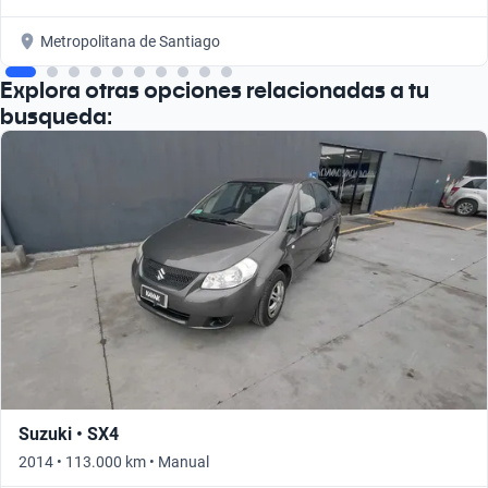
Metropolitana de Santiago
Explora otras opciones relacionadas a tu
busqueda:
Suzuki • SX4
2014 • 113.000 km • Manual