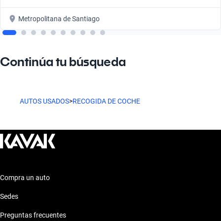
Metropolitana de Santiago
Continúa tu búsqueda
AUTOS USADOS
>
RECOGIDA DE COCHE
Compra un auto
Sedes
Preguntas frecuentes