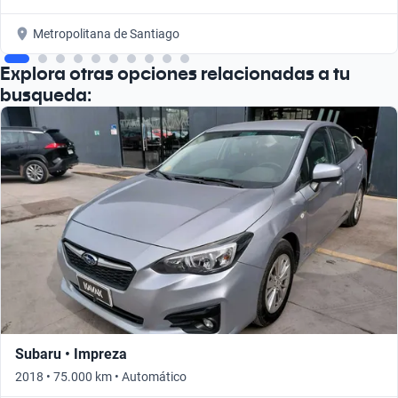
Metropolitana de Santiago
Explora otras opciones relacionadas a tu
busqueda:
Subaru • Impreza
2018 • 75.000 km • Automático