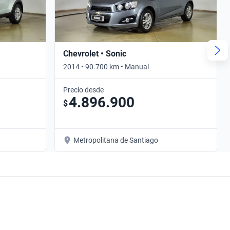
Chevrolet • Sonic
2014 • 90.700 km • Manual
Precio desde
4.896.900
$
Metropolitana de Santiago