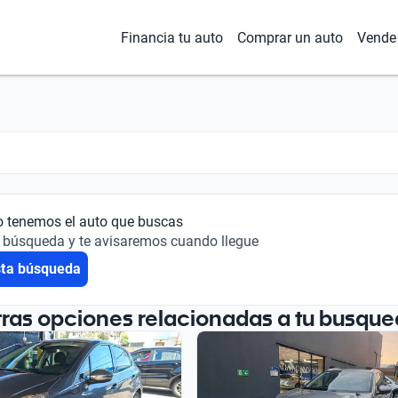
Financia tu auto
Comprar un auto
Vende 
o tenemos el auto que buscas
 búsqueda y te avisaremos cuando llegue
sta búsqueda
tras opciones relacionadas a tu busque