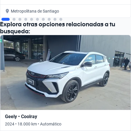
Metropolitana de Santiago
Explora otras opciones relacionadas a tu
busqueda:
Geely • Coolray
2024 • 18.000 km • Automático