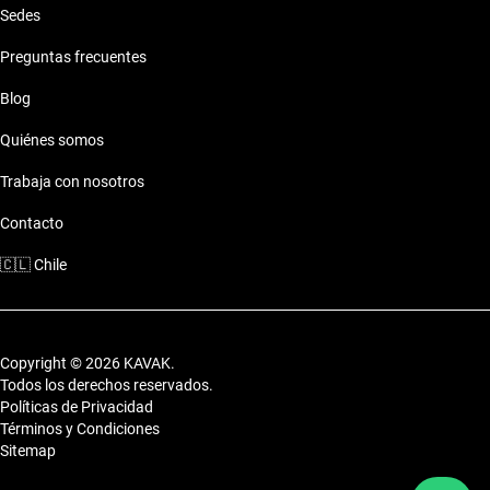
Sedes
Preguntas frecuentes
Blog
Quiénes somos
Trabaja con nosotros
Contacto
🇨🇱
Chile
Copyright © 2026 KAVAK.
Todos los derechos reservados.
Políticas de Privacidad
Términos y Condiciones
Sitemap