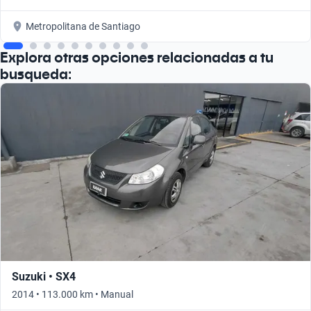
Metropolitana de Santiago
Explora otras opciones relacionadas a tu
busqueda:
Suzuki • SX4
2014 • 113.000 km • Manual