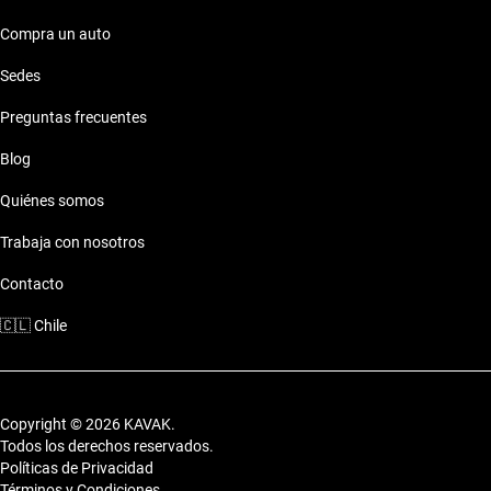
Compra un auto
Sedes
Preguntas frecuentes
Blog
Quiénes somos
Trabaja con nosotros
Contacto
🇨🇱
Chile
Copyright © 2026 KAVAK.
Todos los derechos reservados.
Políticas de Privacidad
Términos y Condiciones