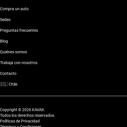
Compra un auto
Sedes
Preguntas frecuentes
Blog
Quiénes somos
Trabaja con nosotros
Contacto
🇨🇱
Chile
Copyright © 2026 KAVAK.
Todos los derechos reservados.
Políticas de Privacidad
Términos y Condiciones