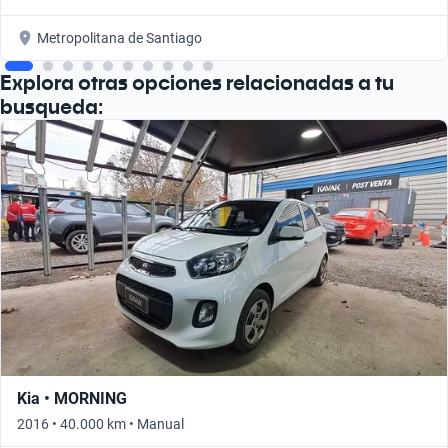
Metropolitana de Santiago
Explora otras opciones relacionadas a tu
busqueda:
Kia • MORNING
2016 • 40.000 km • Manual