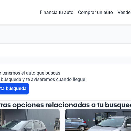
Financia tu auto
Comprar un auto
Vende 
o tenemos el auto que buscas
 búsqueda y te avisaremos cuando llegue
sta búsqueda
tras opciones relacionadas a tu busque