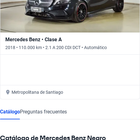
Mercedes Benz • Clase A
2018 • 110.000 km • 2.1 A 200 CDI DCT • Automático
Metropolitana de Santiago
Catálogo
Preguntas frecuentes
Catálogo de Mercedes Benz Negro