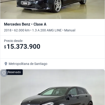
Mercedes Benz • Clase A
2018 • 62.000 km • 1.3 A 200 AMG LINE • Manual
Precio desde
15.373.900
$
Metropolitana de Santiago
Reservado