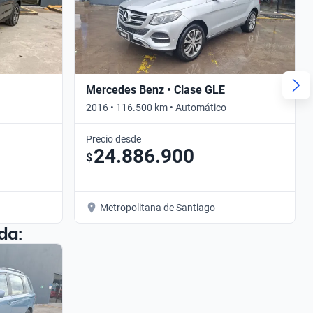
Mercedes Benz • Clase GLE
2016 • 116.500 km • Automático
Precio desde
24.886.900
$
Metropolitana de Santiago
da: