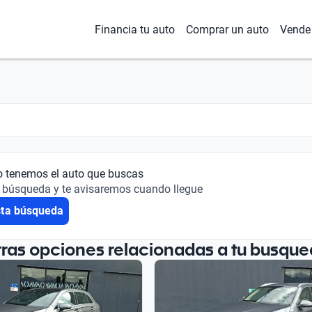
Financia tu auto
Comprar un auto
Vende 
o tenemos el auto que buscas
 búsqueda y te avisaremos cuando llegue
sta búsqueda
tras opciones relacionadas a tu busque