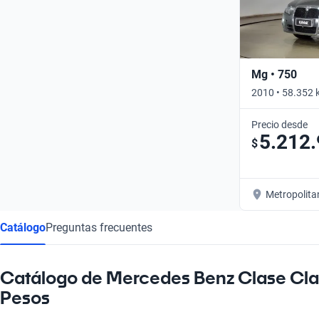
Mg • 750
2010 • 58.352 
Precio desde
5.212
$
Metropolita
Catálogo
Preguntas frecuentes
Catálogo de Mercedes Benz Clase Cla
Pesos