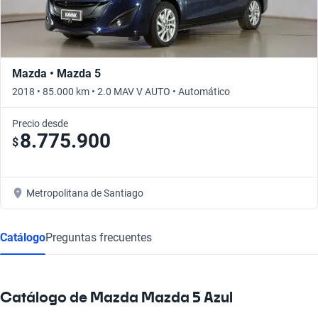
Mazda • Mazda 5
2018 • 85.000 km • 2.0 MAV V AUTO • Automático
Precio desde
8.775.900
$
Metropolitana de Santiago
Catálogo
Preguntas frecuentes
Catálogo de Mazda Mazda 5 Azul