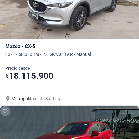
Mazda • CX-5
2021 • 58.000 km • 2.0 SKYACTIV R • Manual
Precio desde
18.115.900
$
Metropolitana de Santiago