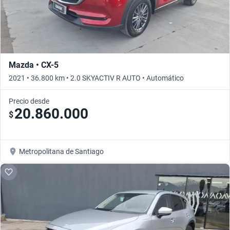
Mazda • CX-5
2021 • 36.800 km • 2.0 SKYACTIV R AUTO • Automático
Precio desde
20.860.000
$
Metropolitana de Santiago