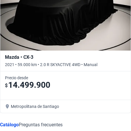
Mazda • CX-3
2021 • 59.000 km • 2.0 R SKYACTIVE 4WD • Manual
Precio desde
14.499.900
$
Metropolitana de Santiago
Catálogo
Preguntas frecuentes