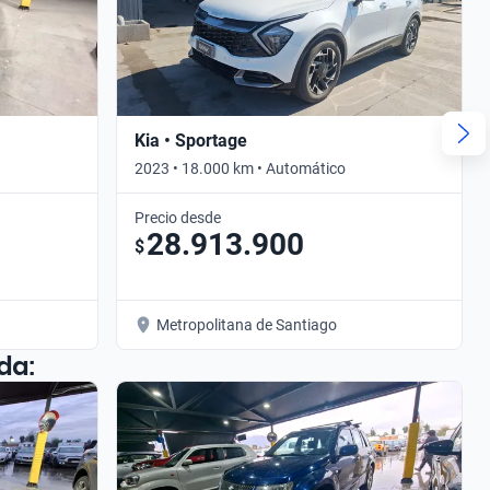
Kia • Sportage
2023 • 18.000 km • Automático
Precio desde
28.913.900
$
Metropolitana de Santiago
da: