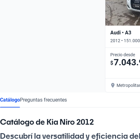
Audi • A3
2012 • 151.000
Precio desde
7.043
$
Metropolita
Catálogo
Preguntas frecuentes
Catálogo de Kia Niro 2012
Descubrí la versatilidad y eficiencia de