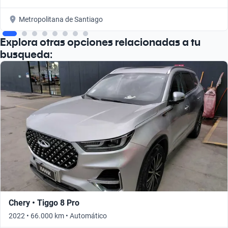
Metropolitana de Santiago
Explora otras opciones relacionadas a tu
busqueda:
Chery • Tiggo 8 Pro
2022 • 66.000 km • Automático