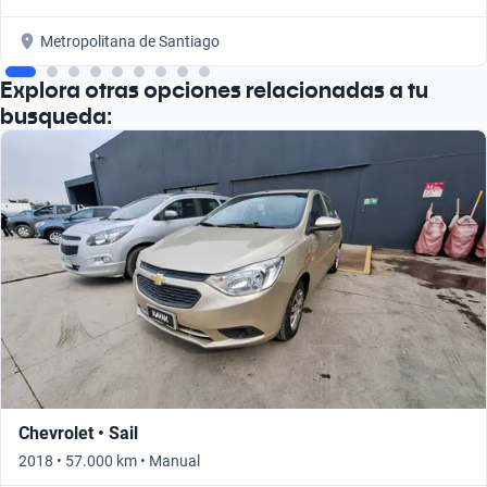
Metropolitana de Santiago
Explora otras opciones relacionadas a tu
busqueda:
Chevrolet • Sail
2018 • 57.000 km • Manual