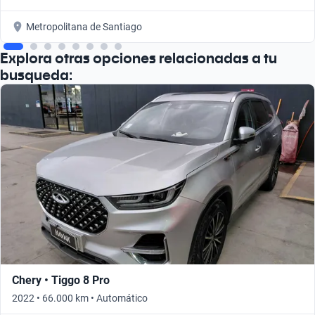
Metropolitana de Santiago
Explora otras opciones relacionadas a tu
busqueda:
Chery • Tiggo 8 Pro
2022 • 66.000 km • Automático