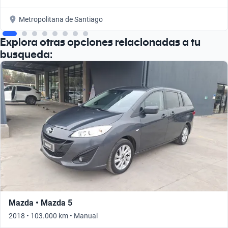
Metropolitana de Santiago
Explora otras opciones relacionadas a tu
busqueda:
Mazda • Mazda 5
2018 • 103.000 km • Manual