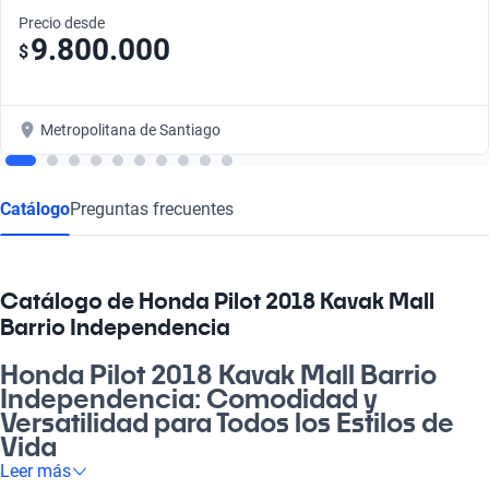
Precio desde
9.800.000
$
Metropolitana de Santiago
Catálogo
Preguntas frecuentes
Catálogo de Honda Pilot 2018 Kavak Mall
Barrio Independencia
Honda Pilot 2018 Kavak Mall Barrio
Independencia: Comodidad y
Versatilidad para Todos los Estilos de
Vida
Leer más