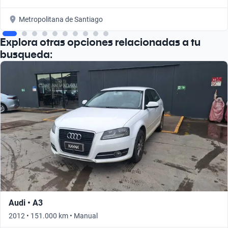
Metropolitana de Santiago
Explora otras opciones relacionadas a tu
busqueda:
Audi • A3
2012 • 151.000 km • Manual