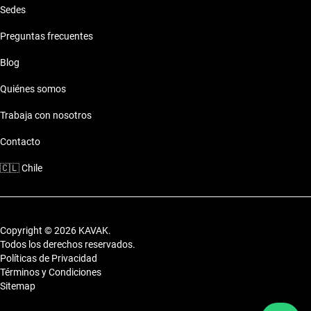
Sedes
Preguntas frecuentes
Blog
Quiénes somos
Trabaja con nosotros
Contacto
🇨🇱
Chile
Copyright © 2026 KAVAK.
Todos los derechos reservados.
Políticas de Privacidad
Términos y Condiciones
Sitemap