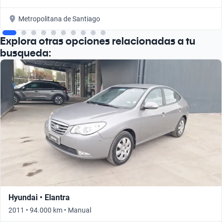
Metropolitana de Santiago
Explora otras opciones relacionadas a tu
busqueda:
Hyundai • Elantra
2011 • 94.000 km • Manual