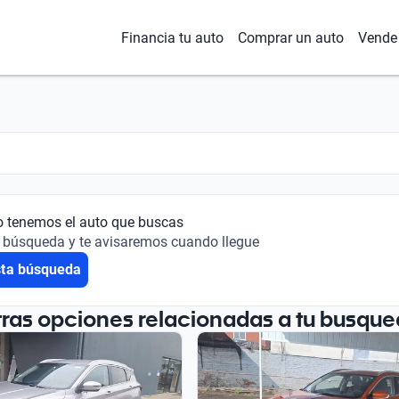
Financia tu auto
Comprar un auto
Vende 
o tenemos el auto que buscas
 búsqueda y te avisaremos cuando llegue
sta búsqueda
tras opciones relacionadas a tu busque