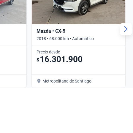
Mazda • CX-5
2018 • 68.000 km • Automático
Precio desde
16.301.900
$
Metropolitana de Santiago