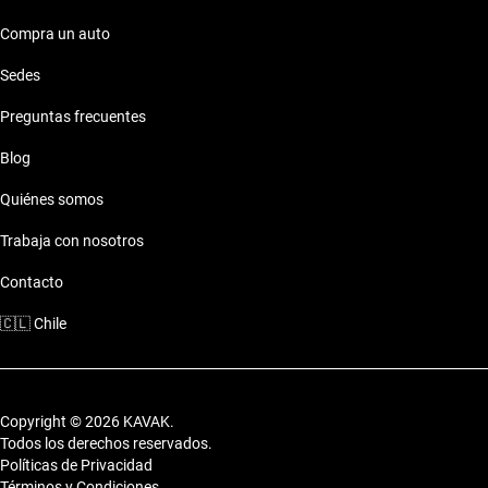
Compra un auto
Sedes
Preguntas frecuentes
Blog
Quiénes somos
Trabaja con nosotros
Contacto
🇨🇱
Chile
Copyright © 2026 KAVAK.
Todos los derechos reservados.
Políticas de Privacidad
Términos y Condiciones