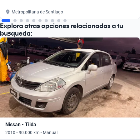
Metropolitana de Santiago
Explora otras opciones relacionadas a tu
busqueda:
Nissan • Tiida
2010 • 90.000 km • Manual