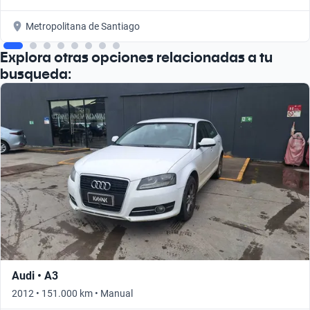
Metropolitana de Santiago
Explora otras opciones relacionadas a tu
busqueda:
Audi • A3
2012 • 151.000 km • Manual