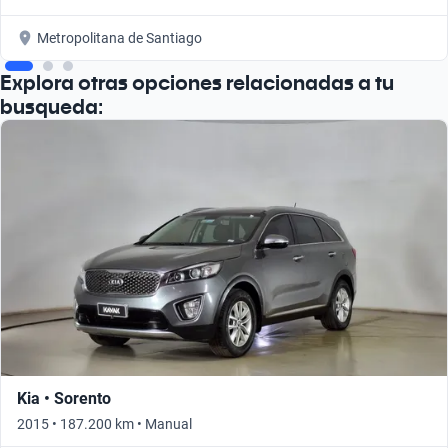
Metropolitana de Santiago
Explora otras opciones relacionadas a tu
busqueda:
Kia • Sorento
2015 • 187.200 km • Manual