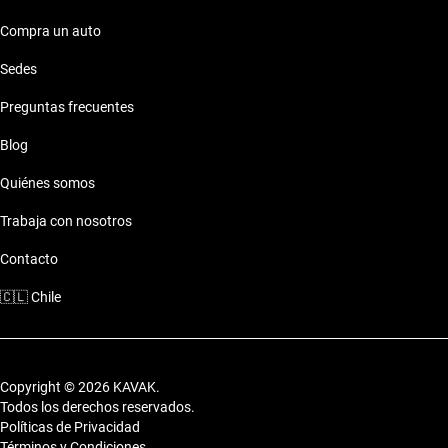
Compra un auto
Sedes
Preguntas frecuentes
Blog
Quiénes somos
Trabaja con nosotros
Contacto
🇨🇱
Chile
Copyright © 2026 KAVAK.
Todos los derechos reservados.
Políticas de Privacidad
Términos y Condiciones