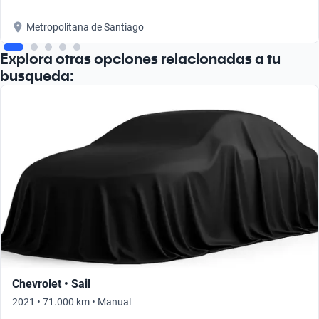
Metropolitana de Santiago
Explora otras opciones relacionadas a tu
busqueda:
Chevrolet • Sail
2021 • 71.000 km • Manual