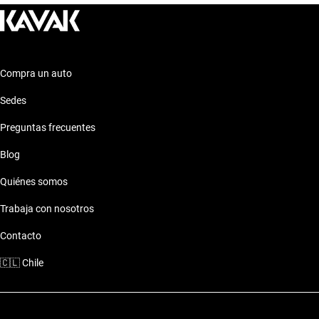
Compra un auto
Sedes
Preguntas frecuentes
Blog
Quiénes somos
Trabaja con nosotros
Contacto
🇨🇱
Chile