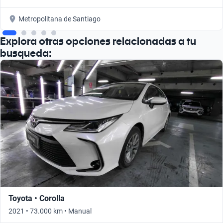
Metropolitana de Santiago
Explora otras opciones relacionadas a tu
busqueda:
Toyota • Corolla
2021 • 73.000 km • Manual