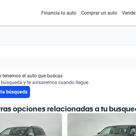
Financia tu auto
Comprar un auto
Vende 
o tenemos el auto que buscas
 búsqueda y te avisaremos cuando llegue
sta búsqueda
tras opciones relacionadas a tu busque