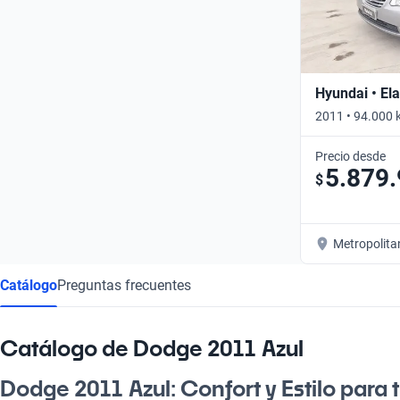
Hyundai • Ela
2011 • 94.000 
Precio desde
5.879
$
Metropolita
Catálogo
Preguntas frecuentes
Catálogo de Dodge 2011 Azul
Dodge 2011 Azul: Confort y Estilo para t