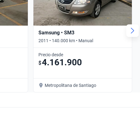
Samsung • SM3
2011 • 140.000 km • Manual
Precio desde
4.161.900
$
Metropolitana de Santiago