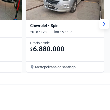
Chevrolet • Spin
2018 • 128.000 km • Manual
Precio desde
6.880.000
$
Metropolitana de Santiago