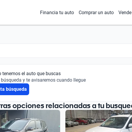
Financia tu auto
Comprar un auto
Vende 
o tenemos el auto que buscas
 búsqueda y te avisaremos cuando llegue
sta búsqueda
tras opciones relacionadas a tu busque