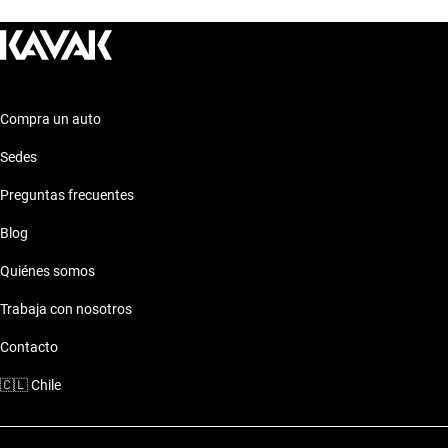
Compra un auto
Sedes
Preguntas frecuentes
Blog
Quiénes somos
Trabaja con nosotros
Contacto
🇨🇱
Chile