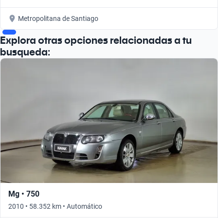
Metropolitana de Santiago
Explora otras opciones relacionadas a tu
busqueda:
Mg • 750
2010 • 58.352 km • Automático