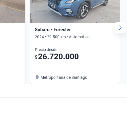
Subaru • Forester
2024 • 29.500 km • Automático
Precio desde
26.720.000
$
Metropolitana de Santiago