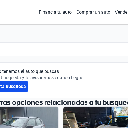
Financia tu auto
Comprar un auto
Vende 
o tenemos el auto que buscas
 búsqueda y te avisaremos cuando llegue
sta búsqueda
tras opciones relacionadas a tu busque